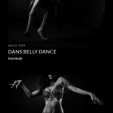
mai 22, 2024
DANS BELLY DANCE
Distribuiți