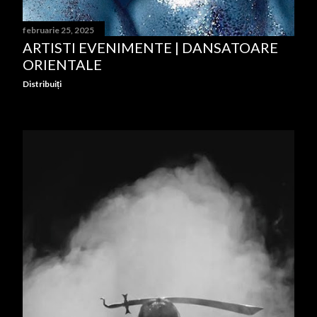
februarie 25, 2025
ARTISTI EVENIMENTE | DANSATOARE
ORIENTALE
Distribuiți