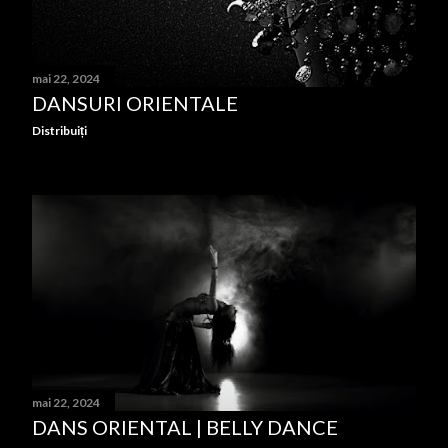
mai 22, 2024
DANSURI ORIENTALE
Distribuiți
mai 22, 2024
DANS ORIENTAL | BELLY DANCE