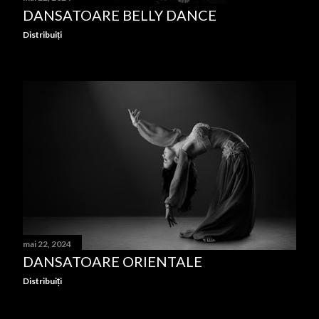
DANSATOARE BELLY DANCE
Distribuiți
mai 22, 2024
DANSATOARE ORIENTALE
Distribuiți