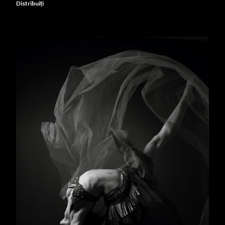
Distribuiți