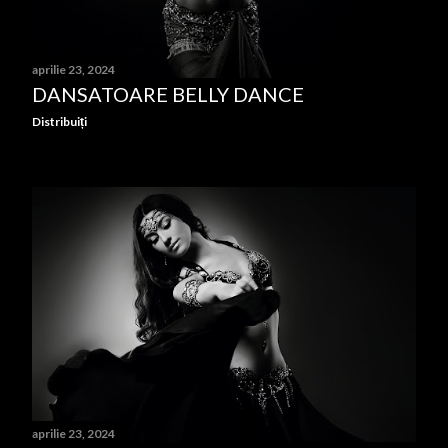
aprilie 23, 2024
DANSATOARE BELLY DANCE
Distribuiți
aprilie 23, 2024