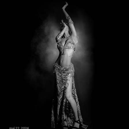
mai 22, 2024