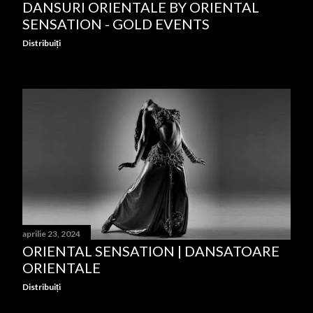
DANSURI ORIENTALE BY ORIENTAL
SENSATION - GOLD EVENTS
Distribuiți
aprilie 23, 2024
ORIENTAL SENSATION | DANSATOARE
ORIENTALE
Distribuiți