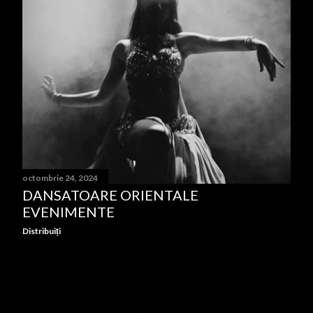
octombrie 24, 2024
DANSATOARE ORIENTALE
EVENIMENTE
Distribuiți